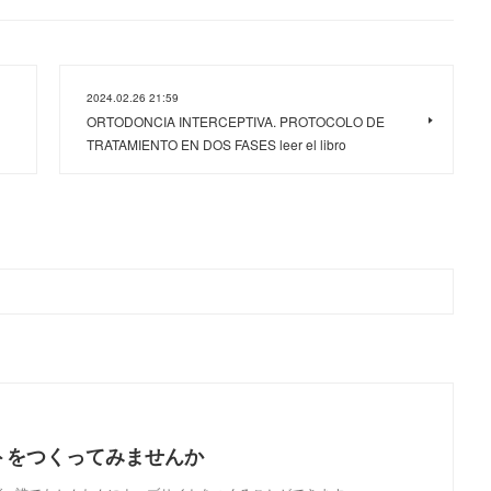
2024.02.26 21:59
ORTODONCIA INTERCEPTIVA. PROTOCOLO DE
TRATAMIENTO EN DOS FASES leer el libro
トをつくってみませんか