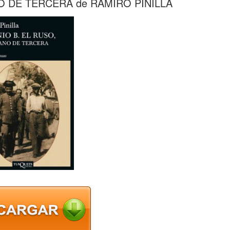
O DE TERCERA de RAMIRO PINILLA