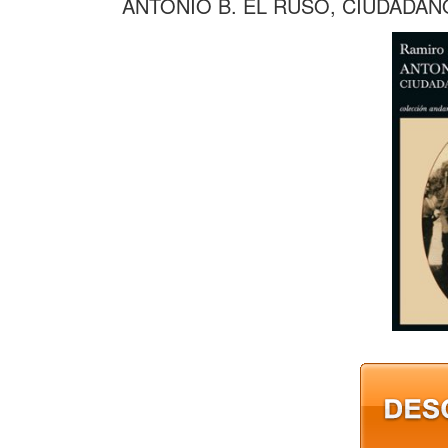
ANTONIO B. EL RUSO, CIUDADAN