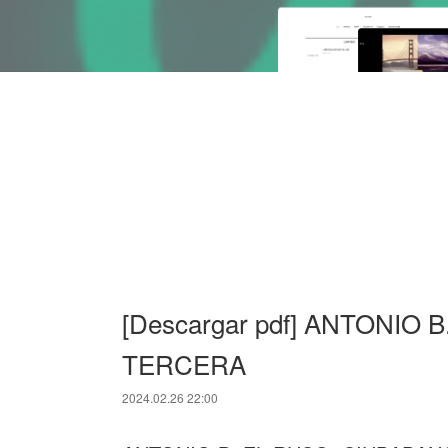
[Descargar pdf] ANTONIO
TERCERA
2024.02.26 22:00